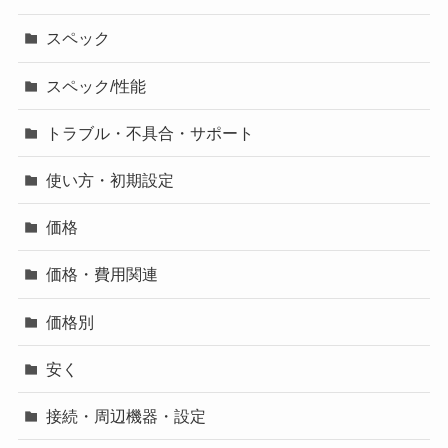
スペック
スペック/性能
トラブル・不具合・サポート
使い方・初期設定
価格
価格・費用関連
価格別
安く
接続・周辺機器・設定