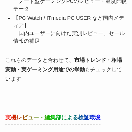
ノート型ゲーミングPCのレビュー・温度比較
データ
【PC Watch / ITmedia PC USER など国内メデ
ィア】
国内ユーザーに向けた実測レビュー、セール
情報の補足
これらのデータと合わせて、
市場トレンド・相場
変動・実ゲーミング用途での挙動
もチェックして
います
実機レビュー・編集部による検証環境