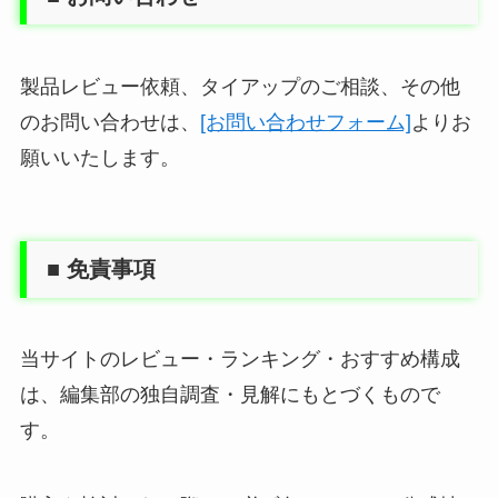
製品レビュー依頼、タイアップのご相談、その他
のお問い合わせは、
[お問い合わせフォーム]
よりお
願いいたします。
■ 免責事項
当サイトのレビュー・ランキング・おすすめ構成
は、編集部の独自調査・見解にもとづくもので
す。