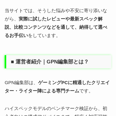
当サイトでは、そうした悩みや不安に寄り添いな
がら、
実際に試したレビューや最新スペック解
説、比較コンテンツなどを通して、納得して選べ
るお手伝い
をしています。
■ 運営者紹介｜GPN編集部とは？
GPN編集部は、
ゲーミングPCに精通したクリエイ
ター・ライター陣による専門チーム
です。
ハイスペックモデルのベンチマーク検証から、初