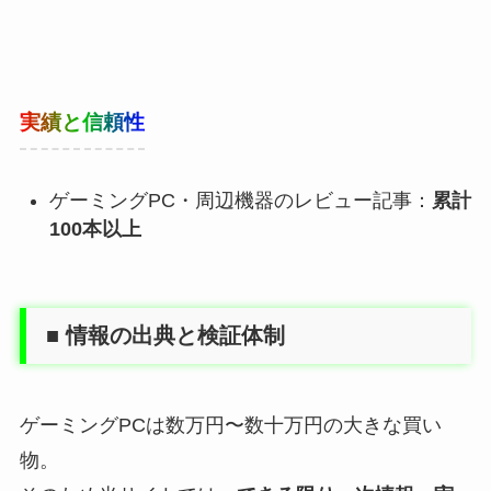
実績と信頼性
ゲーミングPC・周辺機器のレビュー記事：
累計
100本以上
■ 情報の出典と検証体制
ゲーミングPCは数万円〜数十万円の大きな買い
物。