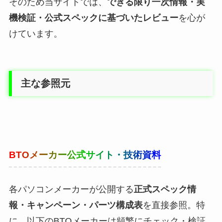
そのため当サイトでは、
できる限り一次情報・実
機検証・公式スペックに基づいたレビュー
を心が
けています。
主な参照元
BTOメーカー公式サイト・技術資料
各パソコンメーカーが公開する
正式スペック情
報・キャンペーン・パーツ構成表
を直接参照。特
に、以下のBTOメーカーは頻繁にチェック・検証