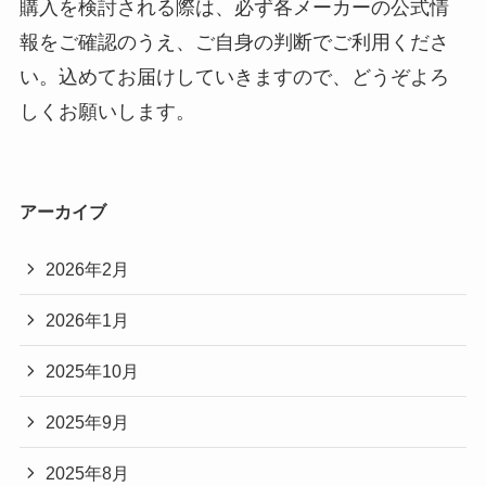
購入を検討される際は、必ず各メーカーの公式情
報をご確認のうえ、ご自身の判断でご利用くださ
い。込めてお届けしていきますので、どうぞよろ
しくお願いします。
アーカイブ
2026年2月
2026年1月
2025年10月
2025年9月
2025年8月