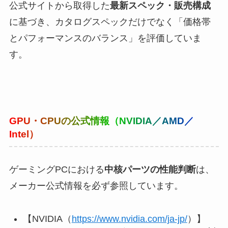
公式サイトから取得した
最新スペック・販売構成
に基づき、カタログスペックだけでなく「価格帯
とパフォーマンスのバランス」を評価していま
す。
GPU・CPUの公式情報（NVIDIA／AMD／
Intel）
ゲーミングPCにおける
中核パーツの性能判断
は、
メーカー公式情報を必ず参照しています。
【NVIDIA（
https://www.nvidia.com/ja-jp/
）】