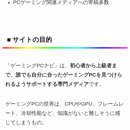
PCゲーミング関連メディアへの寄稿多数
■ サイトの目的
「ゲーミングPCナビ」は、
初心者から上級者ま
で、誰でも自分に合ったゲーミングPCを見つけら
れるようサポートする専門メディア
です。
ゲーミングPCの世界は、CPUやGPU、フレームレ
ート、冷却性能など、知識がないと難しそうに感
じてしまうもの。