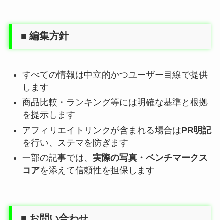
■ 編集方針
すべての情報は中立的かつユーザー目線で提供
します
商品比較・ランキング等には明確な基準と根拠
を提示します
アフィリエイトリンクが含まれる場合は
PR明記
を行い、ステマを防ぎます
一部の記事では、
実際の写真・ベンチマークス
コア
を添えて信頼性を担保します
■ お問い合わせ