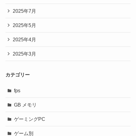
2025年7月
2025年5月
2025年4月
2025年3月
カテゴリー
fps
GB メモリ
ゲーミングPC
ゲーム別