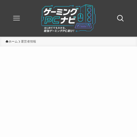
ホーム
運営者情報