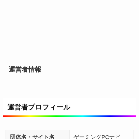
運営者情報
運営者プロフィール
団体名・サイト名
ゲーミングPCナビ