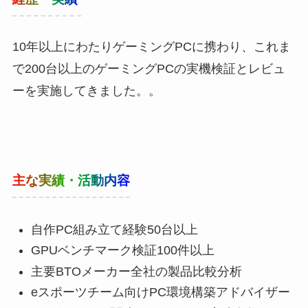
10年以上にわたりゲーミングPCに携わり、これま
で200台以上のゲーミングPCの実機検証とレビュ
ーを実施してきました。。
主な実績・活動内容
自作PC組み立て経験50台以上
GPUベンチマーク検証100件以上
主要BTOメーカー全社の製品比較分析
eスポーツチーム向けPC環境構築アドバイザー