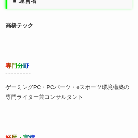
■ 運営者
高橋テック
専門分野
ゲーミングPC・PCパーツ・eスポーツ環境構築の
専門ライター兼コンサルタント
経歴・実績