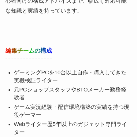
心者向けの構成アドバイスまで、幅広く対応可能
な知識と実績を持っています。
編集チームの構成
ゲーミングPCを10台以上自作・購入してきた
実機検証ライター
元PCショップスタッフやBTOメーカー勤務経
験者
ゲーム実況経験・配信環境構築の実績を持つ現
役ゲーマー
Webライター歴5年以上のガジェット専門ライ
ター